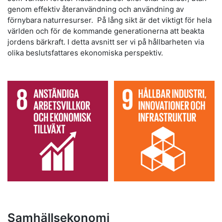
genom effektiv återanvändning och användning av
förnybara naturresurser. På lång sikt är det viktigt för hela
världen och för de kommande generationerna att beakta
jordens bärkraft. I detta avsnitt ser vi på hållbarheten via
olika beslutsfattares ekonomiska perspektiv.
Samhällsekonomi