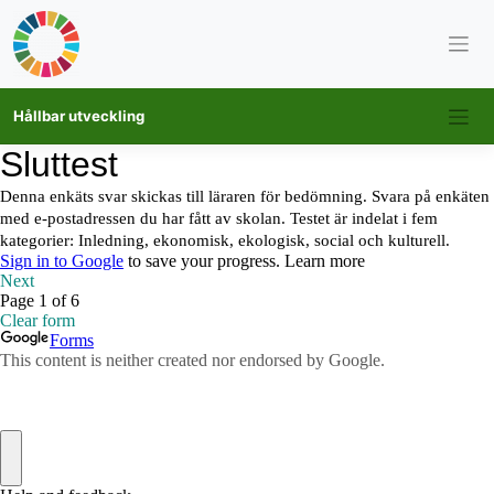
Skip
Hållbar utveckling
to
content